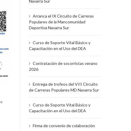
Navarra Sur
Arranca el IX Circuito de Carreras
Populares de la Mancomunidad
Deportiva Navarra Sur
Curso de Soporte Vital Básico y
Capacitación en el Uso del DEA
Contratación de socorristas verano
2026
Entrega de trofeos del VIII Circuito
de Carreras Populares MD Navarra Sur
de
Curso de Soporte Vital Básico y
Capacitación en el Uso del DEA
Firma de convenio de colaboración