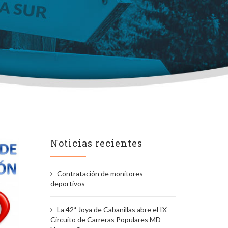
Noticias recientes
Contratación de monitores
deportivos
La 42ª Joya de Cabanillas abre el IX
Circuito de Carreras Populares MD