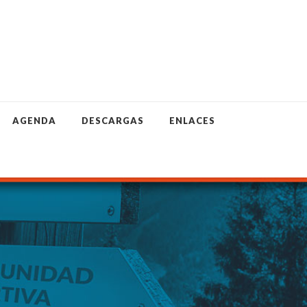
AGENDA
DESCARGAS
ENLACES