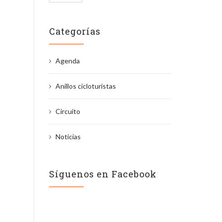
Categorías
Agenda
Anillos cicloturistas
Circuito
Noticias
Síguenos en Facebook