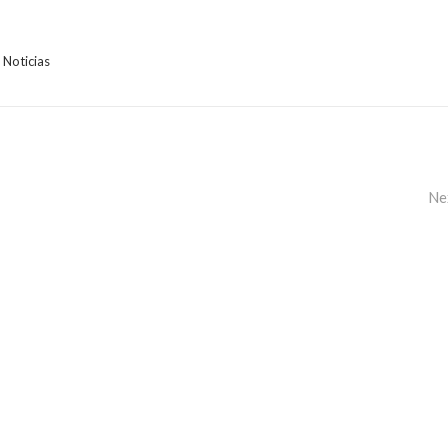
,
Noticias
Ne