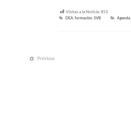
Visitas a la Noticia:
853
DEA
,
formación
,
SVB
Agenda
Previous