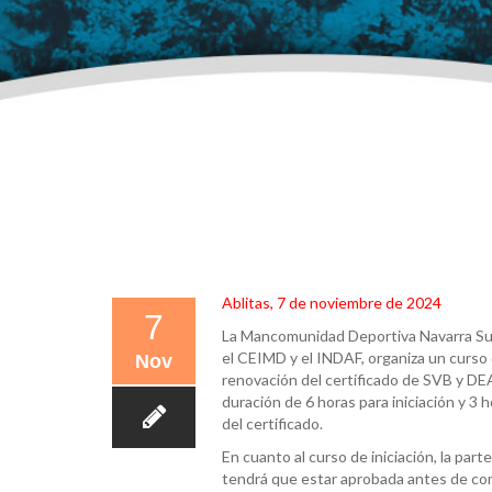
Ablitas, 7 de noviembre de 2024
7
La Mancomunidad Deportiva Navarra Sur
el CEIMD y el INDAF, organiza un curso d
Nov
renovación del certificado de SVB y DE
duración de 6 horas para iniciación y 3 
del certificado.
En cuanto al curso de iniciación, la parte
tendrá que estar aprobada antes de co