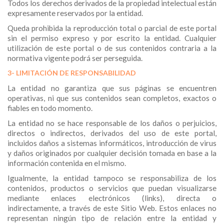
Todos los derechos derivados de la propiedad intelectual están
expresamente reservados por la entidad.
Queda prohibida la reproducción total o parcial de este portal
sin el permiso expreso y por escrito la entidad. Cualquier
utilización de este portal o de sus contenidos contraria a la
normativa vigente podrá ser perseguida.
3- LIMITACIÓN DE RESPONSABILIDAD
La entidad no garantiza que sus páginas se encuentren
operativas, ni que sus contenidos sean completos, exactos o
fiables en todo momento.
La entidad no se hace responsable de los daños o perjuicios,
directos o indirectos, derivados del uso de este portal,
incluidos daños a sistemas informáticos, introducción de virus
y daños originados por cualquier decisión tomada en base a la
información contenida en el mismo.
Igualmente, la entidad tampoco se responsabiliza de los
contenidos, productos o servicios que puedan visualizarse
mediante enlaces electrónicos (links), directa o
indirectamente, a través de este Sitio Web. Estos enlaces no
representan ningún tipo de relación entre la entidad y