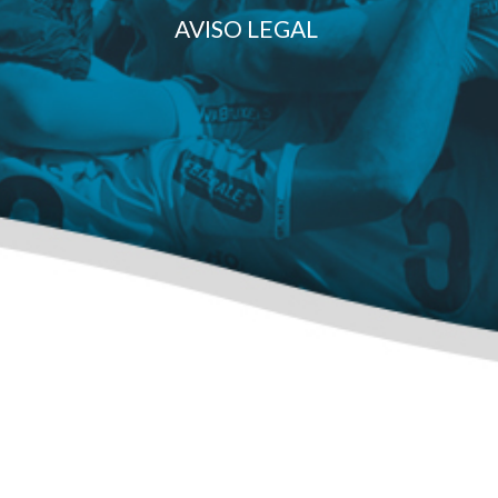
AVISO LEGAL