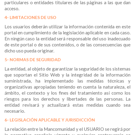
particulares o entidades titulares de las páginas a las que dan
acceso.
4- LIMITACIONES DE USO
Los usuarios deberán utilizar la información contenida en este
portal en cumplimiento de la legislación aplicable en cada caso.
En ningún caso la entidad será responsable del uso inadecuado
de este portal o de sus contenidos, o de las consecuencias que
dicho uso pueda originar.
5- NORMAS DE SEGURIDAD
La entidad, al objeto de garantizar la seguridad de los sistemas
que soportan el Sitio Web y la integridad de la información
suministrada, ha implementado las medidas técnicas y
organizativas apropiadas teniendo en cuenta la naturaleza, el
ámbito, el contexto y los fines del tratamiento así como los
riesgos para los derechos y libertades de las personas. La
entidad revisará y actualizará estas medidas cuando sea
necesario.
6- LEGISLACIÓN APLICABLE Y JURISDICCIÓN
La relación entre la Mancomunidad y el USUARIO se regirá por