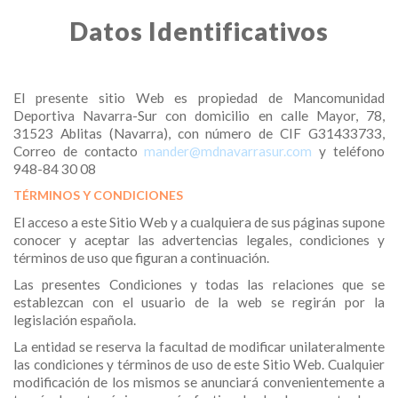
Datos Identificativos
El presente sitio Web es propiedad de Mancomunidad
Deportiva Navarra-Sur con domicilio en calle Mayor, 78,
31523 Ablitas (Navarra), con número de CIF G31433733,
Correo de contacto
mander@mdnavarrasur.com
y teléfono
948-84 30 08
TÉRMINOS Y CONDICIONES
El acceso a este Sitio Web y a cualquiera de sus páginas supone
conocer y aceptar las advertencias legales, condiciones y
términos de uso que figuran a continuación.
Las presentes Condiciones y todas las relaciones que se
establezcan con el usuario de la web se regirán por la
legislación española.
La entidad se reserva la facultad de modificar unilateralmente
las condiciones y términos de uso de este Sitio Web. Cualquier
modificación de los mismos se anunciará convenientemente a