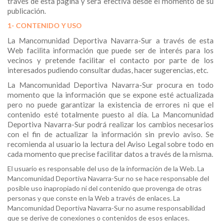
través de esta página y será efectiva desde el momento de su
publicación.
1- CONTENIDO Y USO
La Mancomunidad Deportiva Navarra-Sur a través de esta
Web facilita información que puede ser de interés para los
vecinos y pretende facilitar el contacto por parte de los
interesados pudiendo consultar dudas, hacer sugerencias, etc.
La Mancomunidad Deportiva Navarra-Sur procura en todo
momento que la información que se expone esté actualizada
pero no puede garantizar la existencia de errores ni que el
contenido esté totalmente puesto al día. La Mancomunidad
Deportiva Navarra-Sur podrá realizar los cambios necesarios
con el fin de actualizar la información sin previo aviso. Se
recomienda al usuario la lectura del Aviso Legal sobre todo en
cada momento que precise facilitar datos a través de la misma.
El usuario es responsable del uso de la información de la Web. La
Mancomunidad Deportiva Navarra-Sur no se hace responsable del
posible uso inapropiado ni del contenido que provenga de otras
personas y que conste en la Web a través de enlaces. La
Mancomunidad Deportiva Navarra-Sur no asume responsabilidad
que se derive de conexiones o contenidos de esos enlaces.