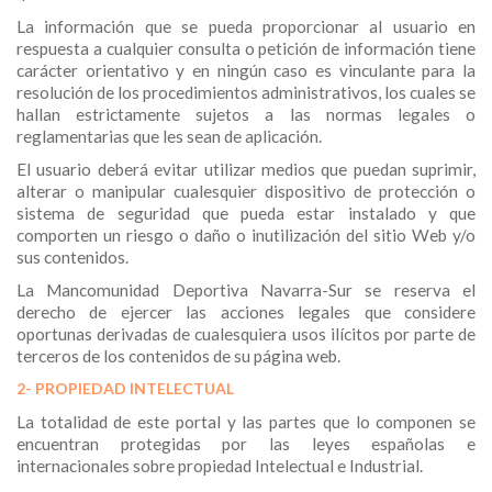
La información que se pueda proporcionar al usuario en
respuesta a cualquier consulta o petición de información tiene
carácter orientativo y en ningún caso es vinculante para la
resolución de los procedimientos administrativos, los cuales se
hallan estrictamente sujetos a las normas legales o
reglamentarias que les sean de aplicación.
El usuario deberá evitar utilizar medios que puedan suprimir,
alterar o manipular cualesquier dispositivo de protección o
sistema de seguridad que pueda estar instalado y que
comporten un riesgo o daño o inutilización del sitio Web y/o
sus contenidos.
La Mancomunidad Deportiva Navarra-Sur se reserva el
derecho de ejercer las acciones legales que considere
oportunas derivadas de cualesquiera usos ilícitos por parte de
terceros de los contenidos de su página web.
2- PROPIEDAD INTELECTUAL
La totalidad de este portal y las partes que lo componen se
encuentran protegidas por las leyes españolas e
internacionales sobre propiedad Intelectual e Industrial.