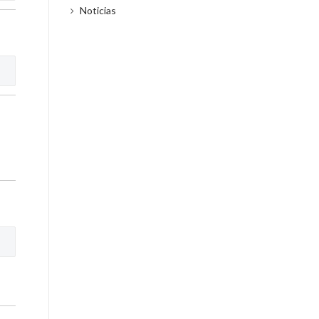
Noticias