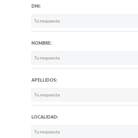
DNI:
NOMBRE:
APELLIDOS:
LOCALIDAD: