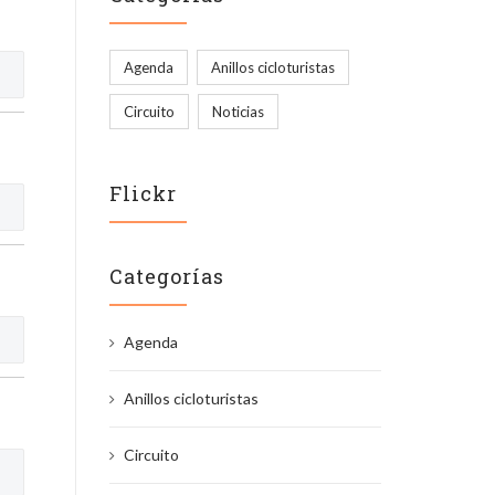
Agenda
Anillos cicloturistas
Circuito
Noticias
Flickr
Categorías
Agenda
Anillos cicloturistas
Circuito