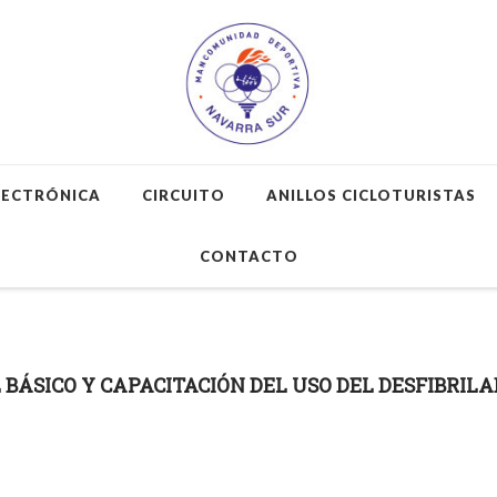
LECTRÓNICA
CIRCUITO
ANILLOS CICLOTURISTAS
CONTACTO
 BÁSICO Y CAPACITACIÓN DEL USO DEL DESFIBRIL