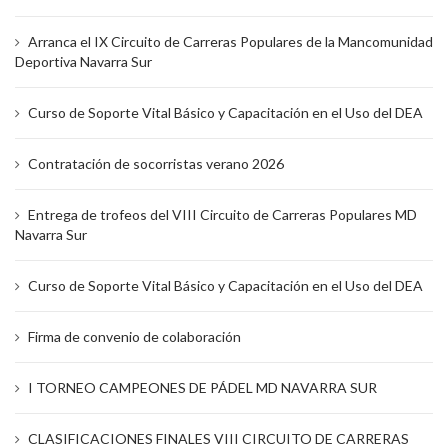
Arranca el IX Circuito de Carreras Populares de la Mancomunidad
Deportiva Navarra Sur
Curso de Soporte Vital Básico y Capacitación en el Uso del DEA
Contratación de socorristas verano 2026
Entrega de trofeos del VIII Circuito de Carreras Populares MD
Navarra Sur
Curso de Soporte Vital Básico y Capacitación en el Uso del DEA
Firma de convenio de colaboración
I TORNEO CAMPEONES DE PÁDEL MD NAVARRA SUR
CLASIFICACIONES FINALES VIII CIRCUITO DE CARRERAS