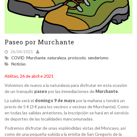
Paseo por Murchante
26/04/2021
COVID
,
Murchante
,
naturaleza
,
protocolo
,
senderismo
Noticias
Ablitas, 26 de abril e 2021
Volvemos de nuevo a la naturaleza para disfrutar en esta ocasión
de un tranquilo
paseo
por las inmediaciones de
Murchante
.
La salida será el
domingo 9 de mayo
por la mañana y tendrá un
precio de 5 € (3 € para los vecinos y vecinas de Murchante). Como
en todas las salidas anteriores, la inscripción se hará en el servicio
de deportes de las localidades mancomunadas.
Podremos disfrutar de unas espléndidas vistas del Moncayo, así
como de una pequeña subida a la ermita de San Gregorio de la