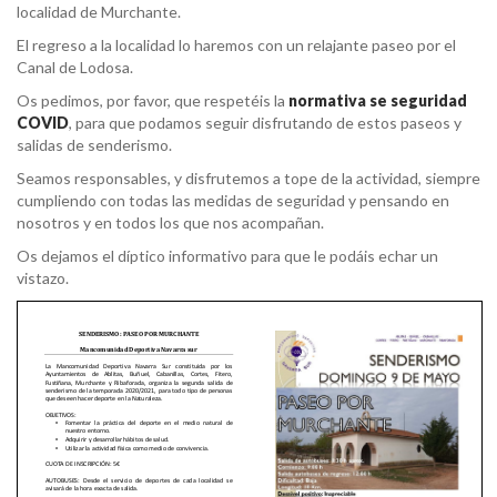
localidad de Murchante.
El regreso a la localidad lo haremos con un relajante paseo por el
Canal de Lodosa.
Os pedimos, por favor, que respetéis la
normativa se seguridad
COVID
, para que podamos seguir disfrutando de estos paseos y
salidas de senderismo.
Seamos responsables, y disfrutemos a tope de la actividad, siempre
cumpliendo con todas las medidas de seguridad y pensando en
nosotros y en todos los que nos acompañan.
Os dejamos el díptico informativo para que le podáis echar un
vistazo.