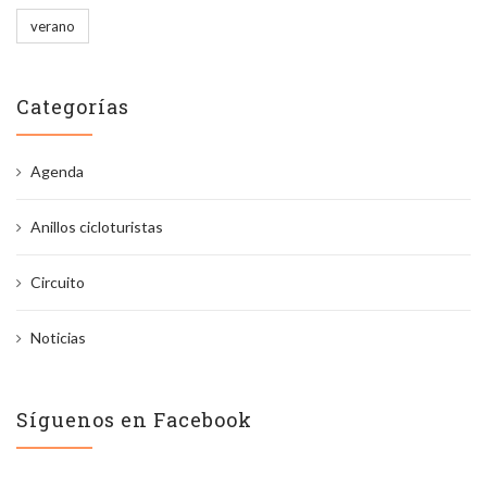
verano
Categorías
Agenda
Anillos cicloturistas
Circuito
Noticias
Síguenos en Facebook