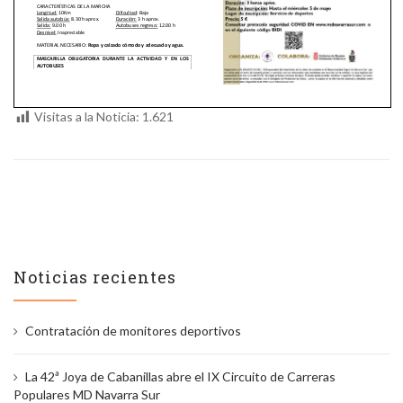
Visitas a la Noticia:
1.621
Noticias recientes
Contratación de monitores deportivos
La 42ª Joya de Cabanillas abre el IX Circuito de Carreras
Populares MD Navarra Sur