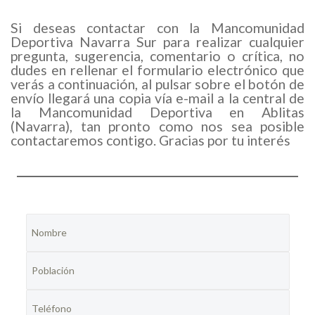
Si deseas contactar con la Mancomunidad
Deportiva Navarra Sur para realizar cualquier
pregunta, sugerencia, comentario o crítica, no
dudes en rellenar el formulario electrónico que
verás a continuación, al pulsar sobre el botón de
envío llegará una copia vía e-mail a la central de
la Mancomunidad Deportiva en Ablitas
(Navarra), tan pronto como nos sea posible
contactaremos contigo. Gracias por tu interés