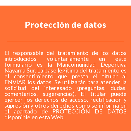
Protección de datos
El responsable del tratamiento de los datos
introducidos voluntariamente en este
formulario es la Mancomunidad Deportiva
Navarra Sur. La base legítima del tratamiento es
el consentimiento que presta el titular al
ENVIAR los datos. Se utilizarán para atender la
solicitud del interesado (preguntas, dudas,
comentarios, sugerencias). El titular puede
ejercer los derechos de acceso, rectificación y
supresión y otros derechos como se informa en
el apartado de PROTECCIÓN DE DATOS
disponible en esta Web.