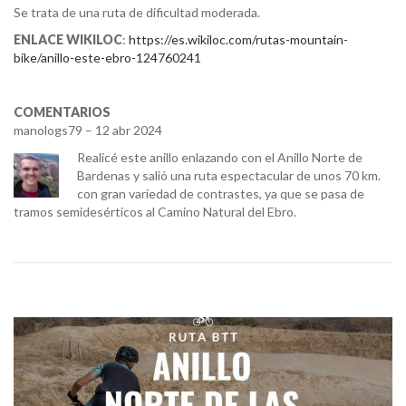
Se trata de una ruta de dificultad moderada.
ENLACE WIKILOC
:
https://es.wikiloc.com/rutas-mountain-
bike/anillo-este-ebro-124760241
COMENTARIOS
manologs79 – 12 abr 2024
Realicé este anillo enlazando con el Anillo Norte de
Bardenas y salió una ruta espectacular de unos 70 km.
con gran variedad de contrastes, ya que se pasa de
tramos semidesérticos al Camino Natural del Ebro.