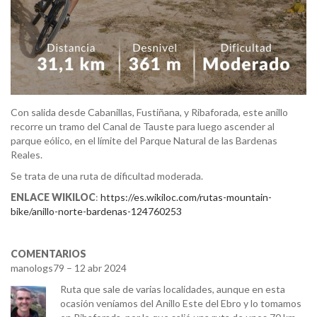
Con salida desde Cabanillas, Fustiñana, y Ribaforada, este anillo
recorre un tramo del Canal de Tauste para luego ascender al
parque eólico, en el límite del Parque Natural de las Bardenas
Reales.
Se trata de una ruta de dificultad moderada.
ENLACE WIKILOC
:
https://es.wikiloc.com/rutas-mountain-
bike/anillo-norte-bardenas-124760253
COMENTARIOS
manologs79 – 12 abr 2024
Ruta que sale de varias localidades, aunque en esta
ocasión veníamos del Anillo Este del Ebro y lo tomamos