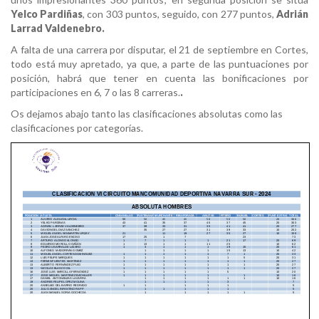
Yelco Pardiñas
, con 303 puntos, seguido, con 277 puntos,
Adrián
Larrad Valdenebro.
A falta de una carrera por disputar, el 21 de septiembre en Cortes,
todo está muy apretado, ya que, a parte de las puntuaciones por
posición, habrá que tener en cuenta las bonificaciones por
participaciones en 6, 7 o las 8 carreras.
.
Os dejamos abajo tanto las clasificaciones absolutas como las
clasificaciones por categorías.