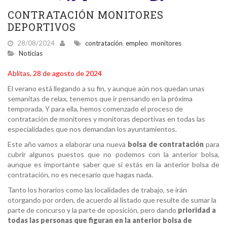
CONTRATACIÓN MONITORES
DEPORTIVOS
28/08/2024
contratación
,
empleo
,
monitores
Noticias
Ablitas, 28 de agosto de 2024
El verano está llegando a su fin, y aunque aún nos quedan unas
semanitas de relax, tenemos que ir pensando en la próxima
temporada. Y para ella, hemos comenzado el proceso de
contratación de monitores y monitoras deportivas en todas las
especialidades que nos demandan los ayuntamientos.
Este año vamos a elaborar una nueva
bolsa de contratación
para
cubrir algunos puestos que no podemos con la anterior bolsa,
aunque es importante saber que si estás en la anterior bolsa de
contratación, no es necesario que hagas nada.
Tanto los horarios como las localidades de trabajo, se irán
otorgando por orden, de acuerdo al listado que resulte de sumar la
parte de concurso y la parte de oposición, pero dando
prioridad a
todas las personas que figuran en la anterior bolsa de