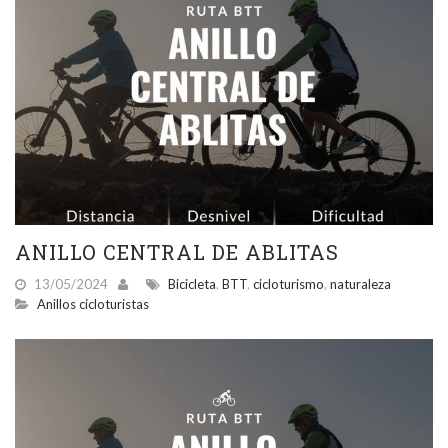
ANILLO CENTRAL DE ABLITAS
13/05/2024
Bicicleta
,
BTT
,
cicloturismo
,
naturaleza
Anillos cicloturistas