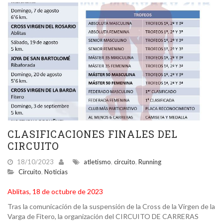
CLASIFICACIONES FINALES DEL
CIRCUITO
18/10/2023
atletismo
,
circuito
,
Running
Circuito
,
Noticias
Ablitas, 18 de octubre de 2023
Tras la comunicación de la suspensión de la Cross de la Virgen de la
Varga de Fitero, la organización del CIRCUITO DE CARRERAS