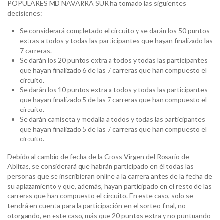
POPULARES MD NAVARRA SUR ha tomado las siguientes
decisiones:
Se considerará completado el circuito y se darán los 50 puntos
extras a todos y todas las participantes que hayan finalizado las
7 carreras.
Se darán los 20 puntos extra a todos y todas las participantes
que hayan finalizado 6 de las 7 carreras que han compuesto el
circuito.
Se darán los 10 puntos extra a todos y todas las participantes
que hayan finalizado 5 de las 7 carreras que han compuesto el
circuito.
Se darán camiseta y medalla a todos y todas las participantes
que hayan finalizado 5 de las 7 carreras que han compuesto el
circuito.
Debido al cambio de fecha de la Cross Virgen del Rosario de
Ablitas, se considerará que habrán participado en él todas las
personas que se inscribieran online a la carrera antes de la fecha de
su aplazamiento y que, además, hayan participado en el resto de las
carreras que han compuesto el circuito. En este caso, solo se
tendrá en cuenta para la participación en el sorteo final, no
otorgando, en este caso, más que 20 puntos extra y no puntuando