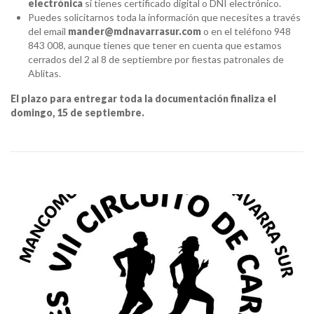
electrónica
si tienes certificado digital o DNI electrónico.
Puedes solicitarnos toda la información que necesites a través
del email
mander@mdnavarrasur.com
o en el teléfono 948
843 008, aunque tienes que tener en cuenta que estamos
cerrados del 2 al 8 de septiembre por fiestas patronales de
Ablitas.
El plazo para entregar toda la documentación finaliza el
domingo, 15 de septiembre.