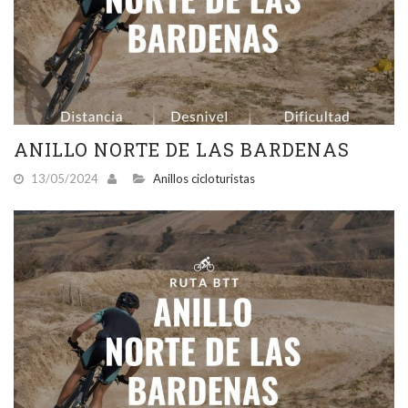
ANILLO NORTE DE LAS BARDENAS
13/05/2024
Anillos cicloturistas