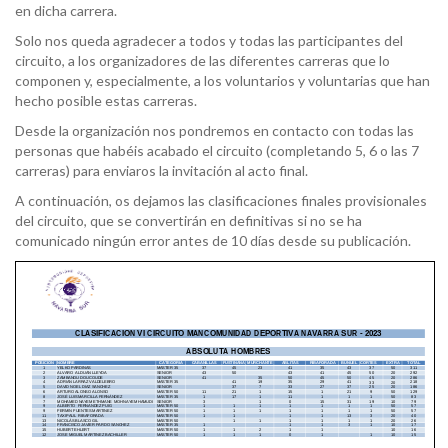
en dicha carrera.
Solo nos queda agradecer a todos y todas las participantes del
circuito, a los organizadores de las diferentes carreras que lo
componen y, especialmente, a los voluntarios y voluntarias que han
hecho posible estas carreras.
Desde la organización nos pondremos en contacto con todas las
personas que habéis acabado el circuito (completando 5, 6 o las 7
carreras) para enviaros la invitación al acto final.
A continuación, os dejamos las clasificaciones finales provisionales
del circuito, que se convertirán en definitivas si no se ha
comunicado ningún error antes de 10 días desde su publicación.