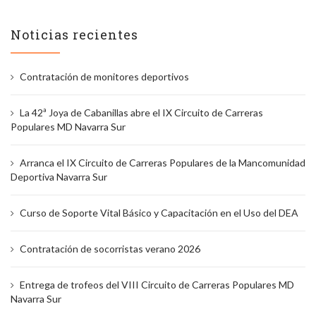
Noticias recientes
Contratación de monitores deportivos
La 42ª Joya de Cabanillas abre el IX Circuito de Carreras
Populares MD Navarra Sur
Arranca el IX Circuito de Carreras Populares de la Mancomunidad
Deportiva Navarra Sur
Curso de Soporte Vital Básico y Capacitación en el Uso del DEA
Contratación de socorristas verano 2026
Entrega de trofeos del VIII Circuito de Carreras Populares MD
Navarra Sur