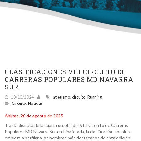
CLASIFICACIONES VIII CIRCUITO DE
CARRERAS POPULARES MD NAVARRA
SUR
10/10/2024
atletismo
,
circuito
,
Running
Circuito
,
Noticias
Ablitas, 20 de agosto de 2025
Tras la disputa de la cuarta prueba del VIII Circuito de Carreras
Populares MD Navarra Sur en Ribaforada, la clasificación absoluta
empieza a perfilar a los nombres más destacados de esta edición.