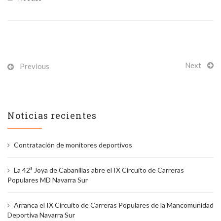
Next
Previous
Noticias recientes
Contratación de monitores deportivos
La 42ª Joya de Cabanillas abre el IX Circuito de Carreras
Populares MD Navarra Sur
Arranca el IX Circuito de Carreras Populares de la Mancomunidad
Deportiva Navarra Sur