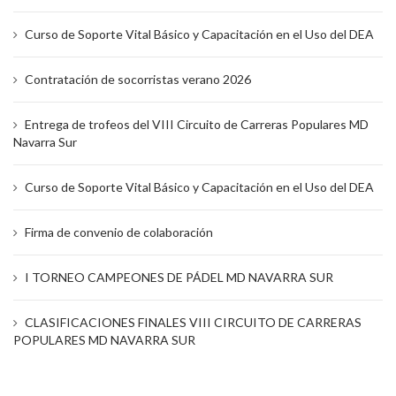
Curso de Soporte Vital Básico y Capacitación en el Uso del DEA
Contratación de socorristas verano 2026
Entrega de trofeos del VIII Circuito de Carreras Populares MD
Navarra Sur
Curso de Soporte Vital Básico y Capacitación en el Uso del DEA
Firma de convenio de colaboración
I TORNEO CAMPEONES DE PÁDEL MD NAVARRA SUR
CLASIFICACIONES FINALES VIII CIRCUITO DE CARRERAS
POPULARES MD NAVARRA SUR