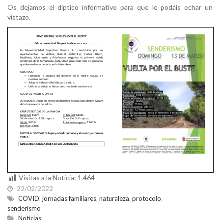
Os dejamos el díptico informativo para que le podáis echar un
vistazo.
Visitas a la Noticia:
1.464
22/02/2022
COVID
,
jornadas familiares
,
naturaleza
,
protocolo
,
senderismo
Noticias