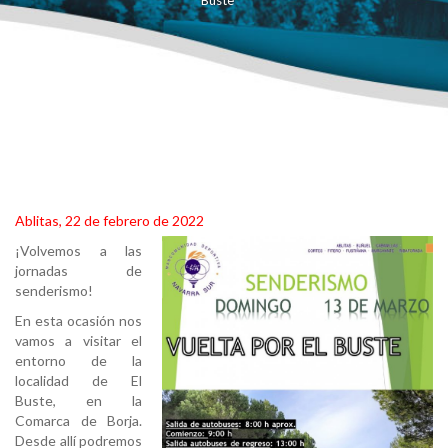
Buste
Ablitas, 22 de febrero de 2022
¡Volvemos a las
jornadas de
senderismo!
En esta ocasión nos
vamos a visitar el
entorno de la
localidad de El
Buste, en la
Comarca de Borja.
Desde allí podremos