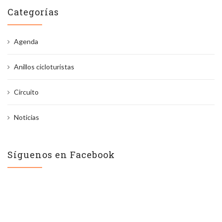
Categorías
Agenda
Anillos cicloturistas
Circuito
Noticias
Síguenos en Facebook