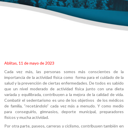
Ablitas, 11 de mayo de 2023
Cada vez más, las personas somos más conscientes de la
importancia de la actividad física como forma para el cuidado de la
salud y la prevención de ciertas enfermedades. De todos es sabido
que un nivel moderado de actividad física junto con una dieta
variada y equilibrada, contribuyen a la mejora de la calidad de vida.
Combatir el sedentarismo es uno de los objetivos de los médicos
de familia, “recetándolo” cada vez más a menudo. Y como medio
para conseguirlo, gimnasios, deporte municipal, preparadores
físicos y mucha actividad.
Por otra parte, paseos, carreras y ciclismo, contribuyen también en