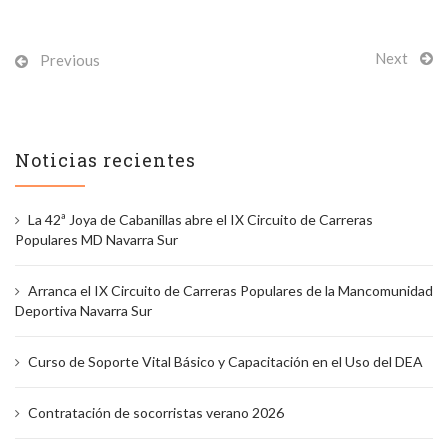
Next
Previous
Noticias recientes
La 42ª Joya de Cabanillas abre el IX Circuito de Carreras
Populares MD Navarra Sur
Arranca el IX Circuito de Carreras Populares de la Mancomunidad
Deportiva Navarra Sur
Curso de Soporte Vital Básico y Capacitación en el Uso del DEA
Contratación de socorristas verano 2026