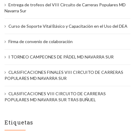
Entrega de trofeos del VIII Circuito de Carreras Populares MD
Navarra Sur
Curso de Soporte Vital Básico y Capacitación en el Uso del DEA
Firma de convenio de colaboración
I TORNEO CAMPEONES DE PÁDEL MD NAVARRA SUR
CLASIFICACIONES FINALES VIII CIRCUITO DE CARRERAS
POPULARES MD NAVARRA SUR
CLASIFICACIONES VIII CIRCUITO DE CARRERAS
POPULARES MD NAVARRA SUR TRAS BUÑUEL
Etiquetas