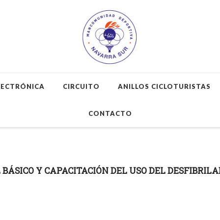
LECTRÓNICA
CIRCUITO
ANILLOS CICLOTURISTAS
CONTACTO
 BÁSICO Y CAPACITACIÓN DEL USO DEL DESFIBRIL