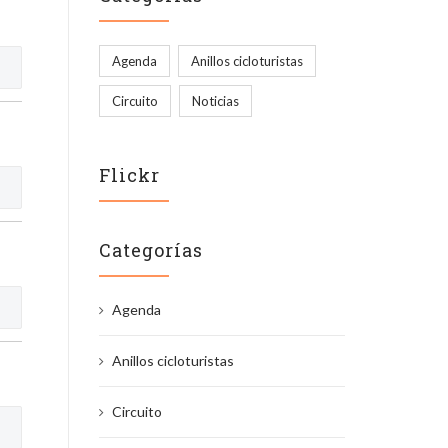
Agenda
Anillos cicloturistas
Circuito
Noticias
Flickr
Categorías
Agenda
Anillos cicloturistas
Circuito