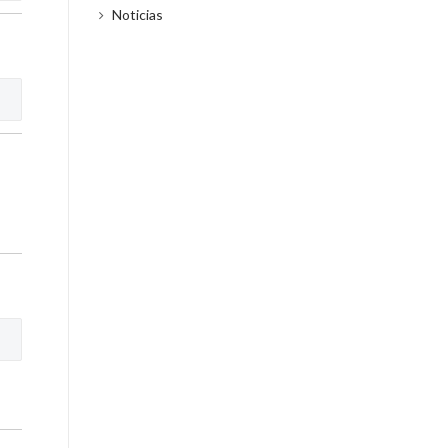
Noticias