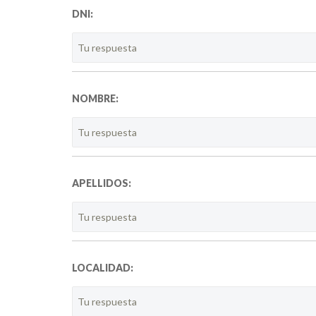
DNI:
NOMBRE:
APELLIDOS:
LOCALIDAD: